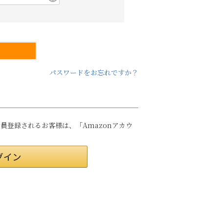
パスワードをお忘れですか？
は会員登録されるお客様は、「Amazonアカウ