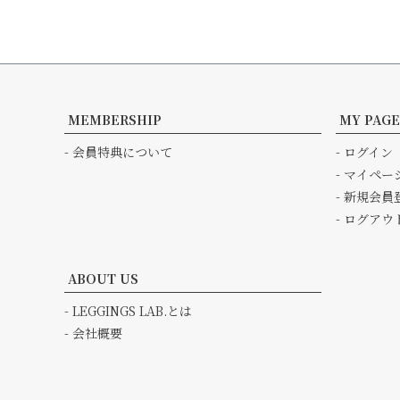
MEMBERSHIP
MY PAGE
- 会員特典について
- ログイン
- マイペー
- 新規会員
- ログアウ
ABOUT US
- LEGGINGS LAB.とは
- 会社概要