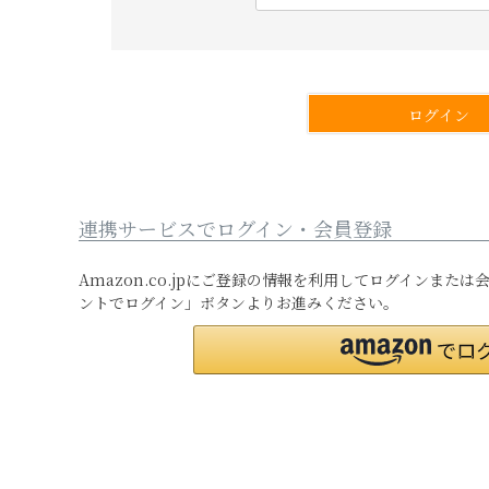
必
須
)
ログイン
連携サービスでログイン・会員登録
Amazon.co.jpにご登録の情報を利用してログインまた
ントでログイン」ボタンよりお進みください。