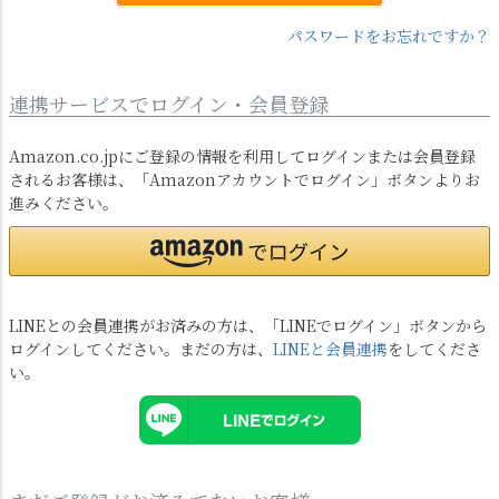
パスワードをお忘れですか？
連携サービスでログイン・会員登録
Amazon.co.jpにご登録の情報を利用してログインまたは会員登録
されるお客様は、「Amazonアカウントでログイン」ボタンよりお
進みください。
LINEとの会員連携がお済みの方は、「LINEでログイン」ボタンから
ログインしてください。まだの方は、
LINEと会員連携
をしてくださ
い。