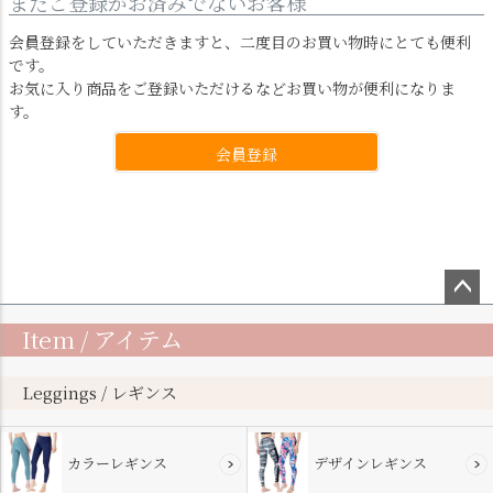
まだご登録がお済みでないお客様
会員登録をしていただきますと、二度目のお買い物時にとても便利
です。
お気に入り商品をご登録いただけるなどお買い物が便利になりま
す。
会員登録
ペー
Item / アイテム
ジト
ップ
へ
Leggings / レギンス
カラーレギンス
デザインレギンス