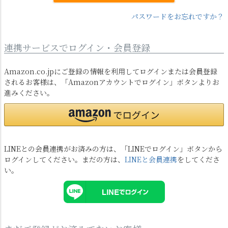
パスワードをお忘れですか？
連携サービスでログイン・会員登録
Amazon.co.jpにご登録の情報を利用してログインまたは会員登録
されるお客様は、「Amazonアカウントでログイン」ボタンよりお
進みください。
LINEとの会員連携がお済みの方は、「LINEでログイン」ボタンから
ログインしてください。まだの方は、
LINEと会員連携
をしてくださ
い。