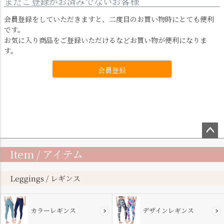
まだご登録がお済みでないお客様
会員登録をしていただきますと、二度目のお買い物時にとても便利
です。
お気に入り商品をご登録いただけるなどお買い物が便利になりま
す。
会員登録
ペー
Item / アイテム
ジト
ップ
へ
Leggings / レギンス
カラーレギンス
デザインレギンス