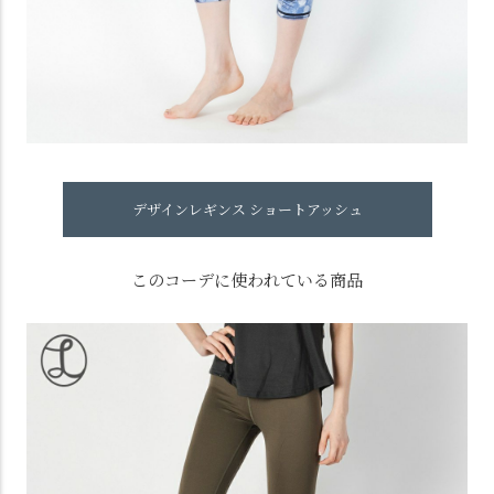
デザインレギンス ショートアッシュ
このコーデに使われている商品