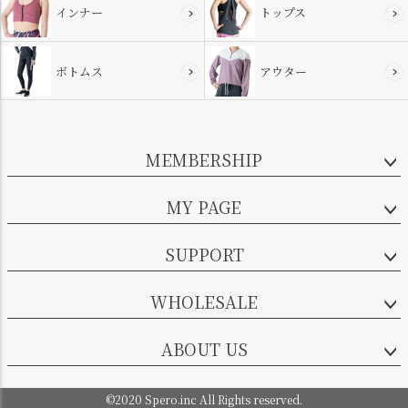
インナー
トップス
ボトムス
アウター
MEMBERSHIP
MY PAGE
SUPPORT
WHOLESALE
ABOUT US
©2020 Spero.inc All Rights reserved.