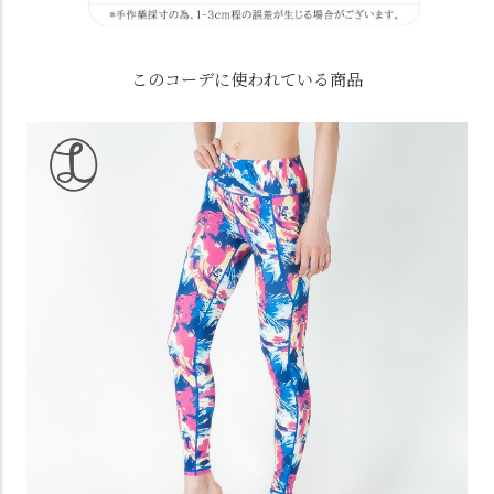
このコーデに使われている商品