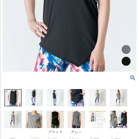
ブラック
グレー