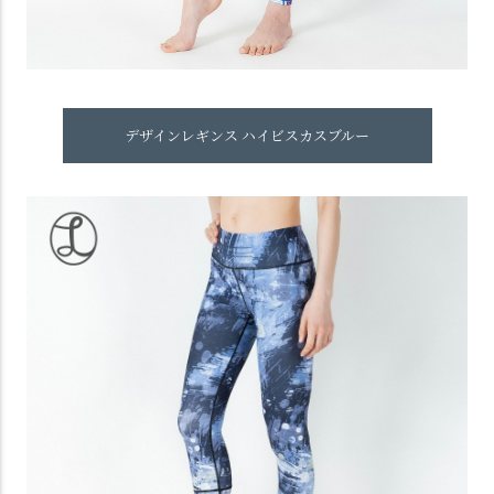
デザインレギンス ハイビスカスブルー