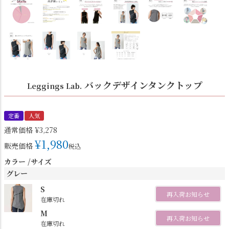
バックデザインタンクトップ
Leggings Lab.
定番
人気
通常価格
¥
3,278
¥
1,980
販売価格
税込
カラー
サイズ
グレー
S
再入荷お知らせ
在庫切れ
M
再入荷お知らせ
在庫切れ