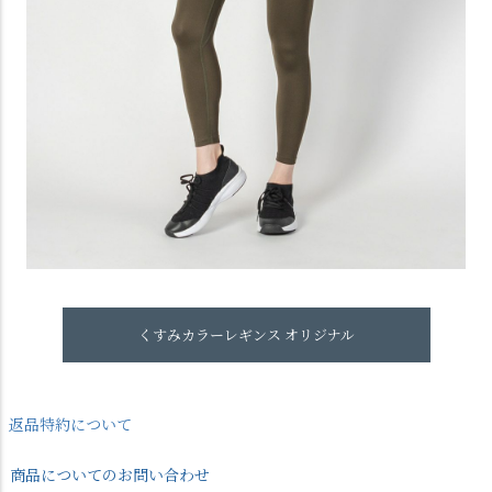
くすみカラーレギンス オリジナル
返品特約について
商品についてのお問い合わせ