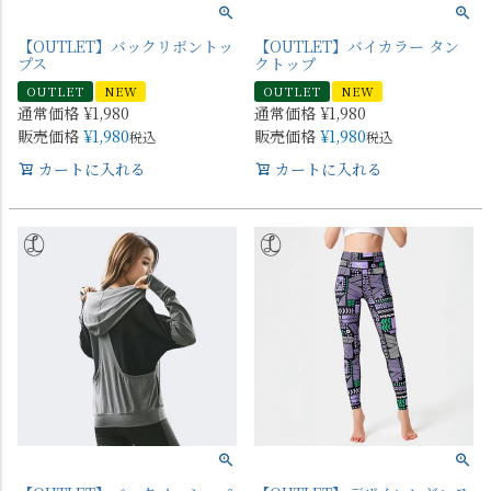
【OUTLET】バックリボントッ
【OUTLET】バイカラー タン
プス
クトップ
OUTLET
NEW
OUTLET
NEW
通常価格
¥
1,980
通常価格
¥
1,980
販売価格
¥
1,980
販売価格
¥
1,980
税込
税込
カートに入れる
カートに入れる