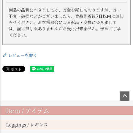
商品の品質につきましては、万全を期しておりますが、万一
不良・破損などがございましたら、商品到着後
7日以内
にお知
らせください。お客様都合による返品・交換につきまして
は、誠に申し訳ありませんがお受け出来ません。予めご了承
ください。
レビューを書く
ペー
Item / アイテム
ジト
ップ
へ
Leggings / レギンス