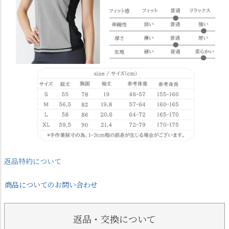
返品特約について
商品についてのお問い合わせ
返品・交換について