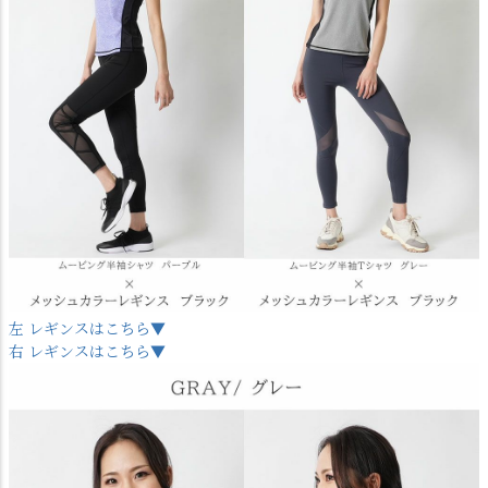
左 レギンスはこちら▼
右 レギンスはこちら▼