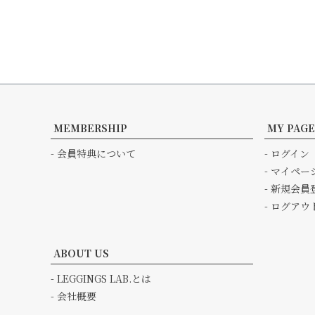
MEMBERSHIP
MY PAGE
- 会員特典について
- ログイン
- マイペー
- 新規会員
- ログアウ
ABOUT US
- LEGGINGS LAB.とは
- 会社概要