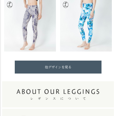
他デザインを見る