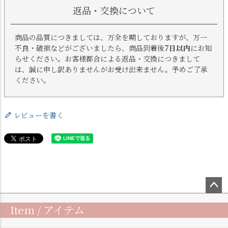
返品・交換について
商品の品質につきましては、万全を期しておりますが、万一
不良・破損などがございましたら、商品到着後
7日以内
にお知
らせください。お客様都合による返品・交換につきまして
は、誠に申し訳ありませんがお受け出来ません。予めご了承
ください。
レビューを書く
ペー
Item / アイテム
ジト
ップ