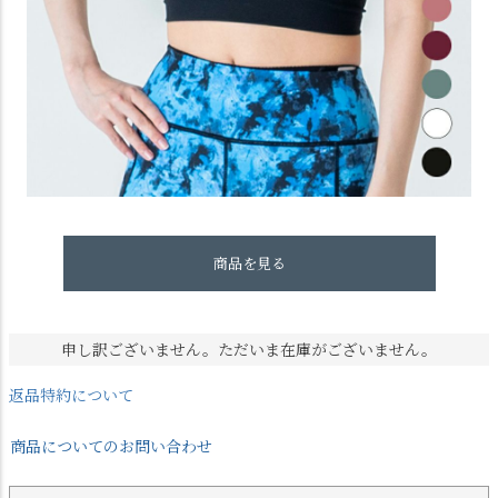
商品を見る
申し訳ございません。ただいま在庫がございません。
返品特約について
商品についてのお問い合わせ