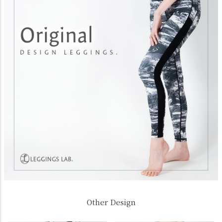
Other Design