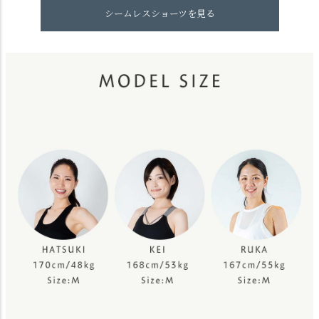
シームレスショーツを見る