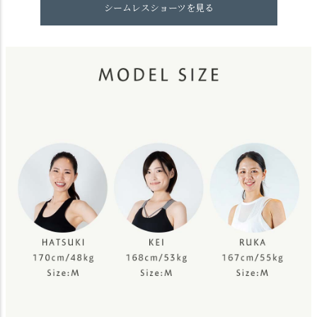
シームレスショーツを見る