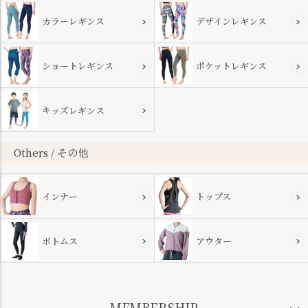
カラーレギンス
デザインレギンス
ショートレギンス
ポケットレギンス
キッズレギンス
Others / その他
インナー
トップス
ボトムス
アウター
MEMBERSHIP