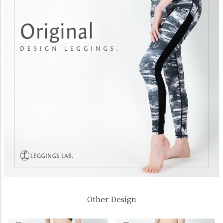
Other Design