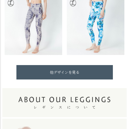
他デザインを見る