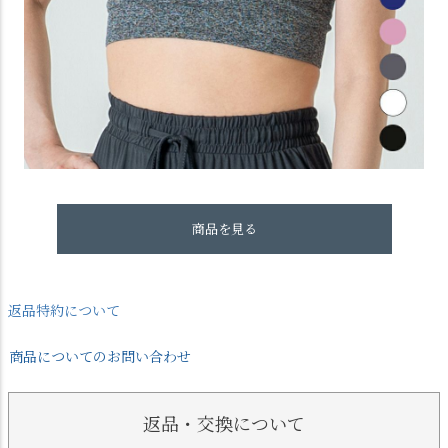
商品を見る
返品特約について
商品についてのお問い合わせ
返品・交換について