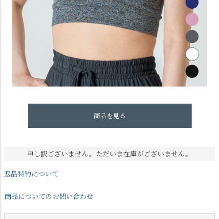
商品を見る
申し訳ございません。ただいま在庫がございません。
返品特約について
商品についてのお問い合わせ