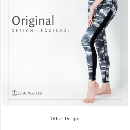
Other Design