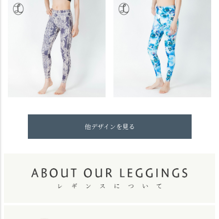
他デザインを見る