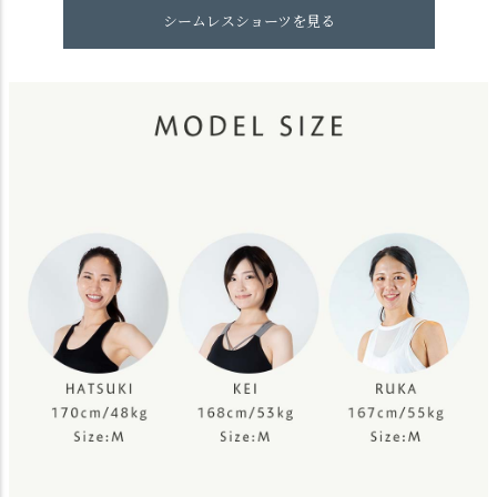
シームレスショーツを見る