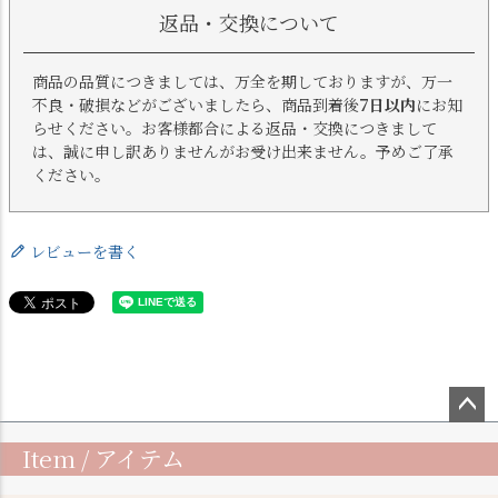
返品・交換について
商品の品質につきましては、万全を期しておりますが、万一
不良・破損などがございましたら、商品到着後
7日以内
にお知
らせください。お客様都合による返品・交換につきまして
は、誠に申し訳ありませんがお受け出来ません。予めご了承
ください。
レビューを書く
ペー
Item / アイテム
ジト
ップ