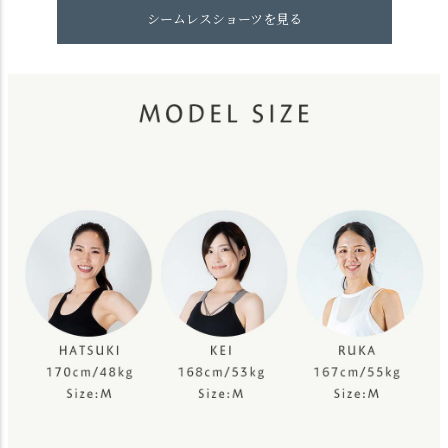
シームレスショーツを見る