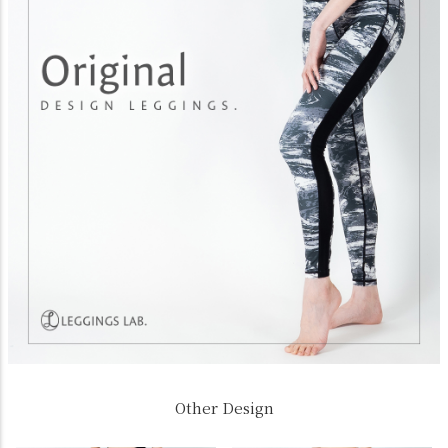
Other Design