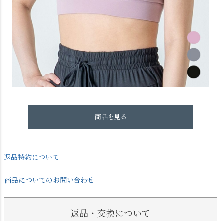
商品を見る
返品特約について
商品についてのお問い合わせ
返品・交換について