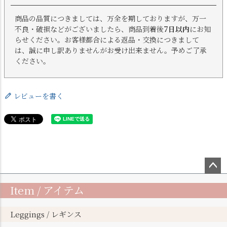
商品の品質につきましては、万全を期しておりますが、万一
不良・破損などがございましたら、商品到着後
7日以内
にお知
らせください。お客様都合による返品・交換につきまして
は、誠に申し訳ありませんがお受け出来ません。予めご了承
ください。
レビューを書く
ペー
Item / アイテム
ジト
ップ
へ
Leggings / レギンス