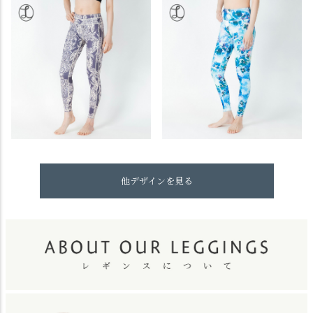
他デザインを見る