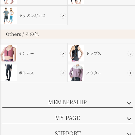
キッズレギンス
Others / その他
インナー
トップス
ボトムス
アウター
MEMBERSHIP
MY PAGE
SUPPORT