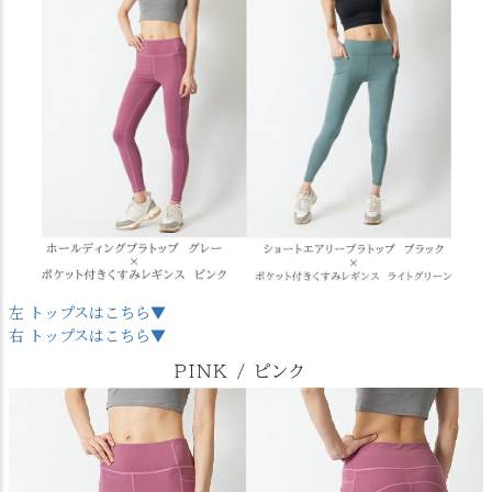
左 トップスはこちら▼
右 トップスはこちら▼