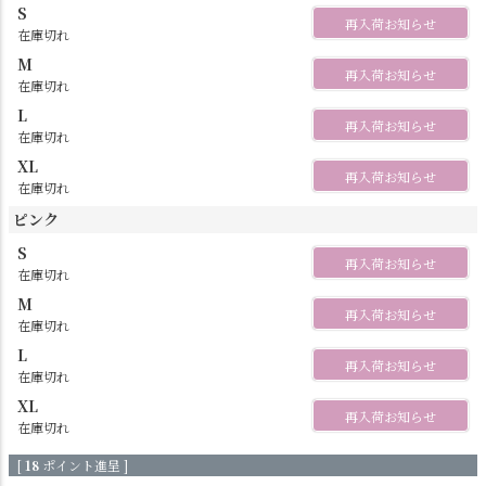
S
再入荷お知らせ
在庫切れ
M
再入荷お知らせ
在庫切れ
L
再入荷お知らせ
在庫切れ
XL
再入荷お知らせ
在庫切れ
ピンク
S
再入荷お知らせ
在庫切れ
M
再入荷お知らせ
在庫切れ
L
再入荷お知らせ
在庫切れ
XL
再入荷お知らせ
在庫切れ
[
18
ポイント進呈 ]