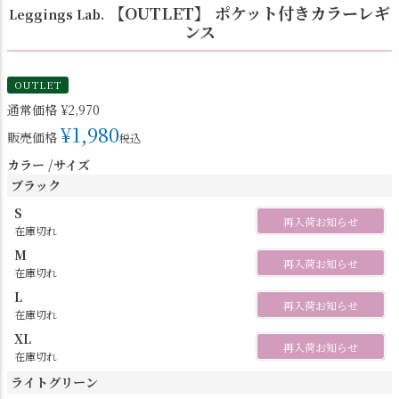
【OUTLET】 ポケット付きカラーレギ
Leggings Lab.
ンス
OUTLET
通常価格
¥
2,970
¥
1,980
販売価格
税込
カラー
サイズ
ブラック
S
再入荷お知らせ
在庫切れ
M
再入荷お知らせ
在庫切れ
L
再入荷お知らせ
在庫切れ
XL
再入荷お知らせ
在庫切れ
ライトグリーン