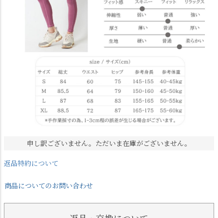
申し訳ございません。ただいま在庫がございません。
返品特約について
商品についてのお問い合わせ