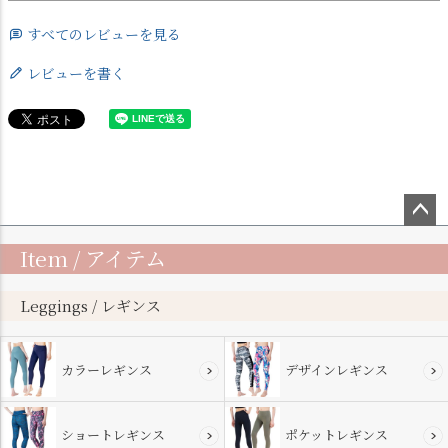
すべてのレビューを見る
レビューを書く
ペー
Item / アイテム
ジト
ップ
へ
Leggings / レギンス
カラーレギンス
デザインレギンス
ショートレギンス
ポケットレギンス